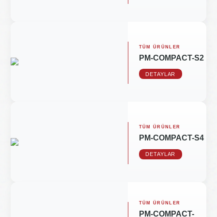
TÜM ÜRÜNLER
PM-COMPACT-S2
DETAYLAR
TÜM ÜRÜNLER
PM-COMPACT-S4
DETAYLAR
TÜM ÜRÜNLER
PM-COMPACT-