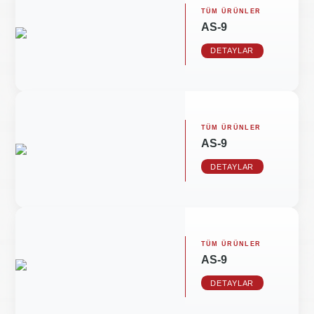
TÜM ÜRÜNLER
AS-9
DETAYLAR
TÜM ÜRÜNLER
AS-9
DETAYLAR
TÜM ÜRÜNLER
AS-9
DETAYLAR