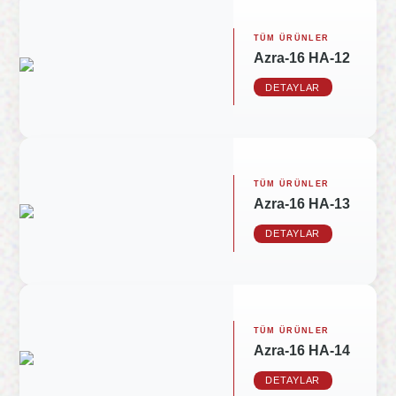
TÜM ÜRÜNLER
Azra-16 HA-12
DETAYLAR
TÜM ÜRÜNLER
Azra-16 HA-13
DETAYLAR
TÜM ÜRÜNLER
Azra-16 HA-14
DETAYLAR