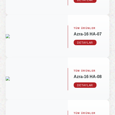
DETAYLAR
TÜM ÜRÜNLER
Azra-16 HA-07
DETAYLAR
TÜM ÜRÜNLER
Azra-16 HA-08
DETAYLAR
TÜM ÜRÜNLER