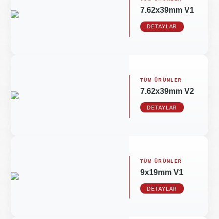
7.62x39mm V1
DETAYLAR
TÜM ÜRÜNLER
7.62x39mm V2
DETAYLAR
TÜM ÜRÜNLER
9x19mm V1
DETAYLAR