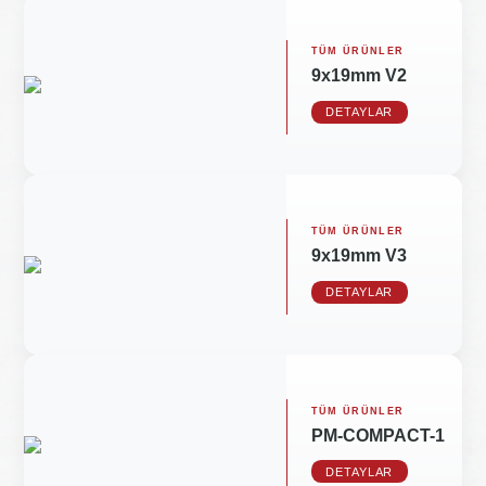
TÜM ÜRÜNLER
9x19mm V2
DETAYLAR
TÜM ÜRÜNLER
9x19mm V3
DETAYLAR
TÜM ÜRÜNLER
PM-COMPACT-1
DETAYLAR