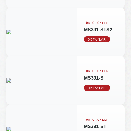
TÜM ÜRÜNLER
MS391-STS2
DETAYLAR
TÜM ÜRÜNLER
MS391-S
DETAYLAR
TÜM ÜRÜNLER
MS391-ST