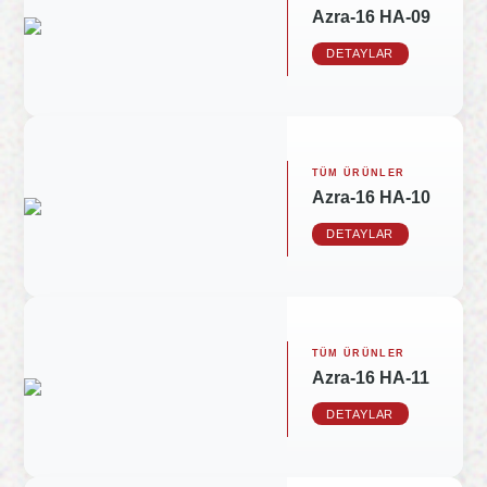
Azra-16 HA-09
DETAYLAR
TÜM ÜRÜNLER
Azra-16 HA-10
DETAYLAR
TÜM ÜRÜNLER
Azra-16 HA-11
DETAYLAR