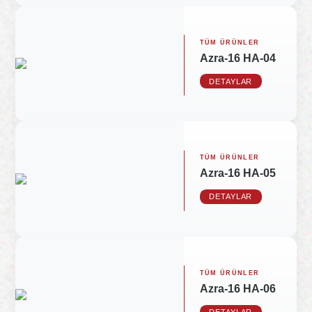
TÜM ÜRÜNLER
Azra-16 HA-04
DETAYLAR
TÜM ÜRÜNLER
Azra-16 HA-05
DETAYLAR
TÜM ÜRÜNLER
Azra-16 HA-06