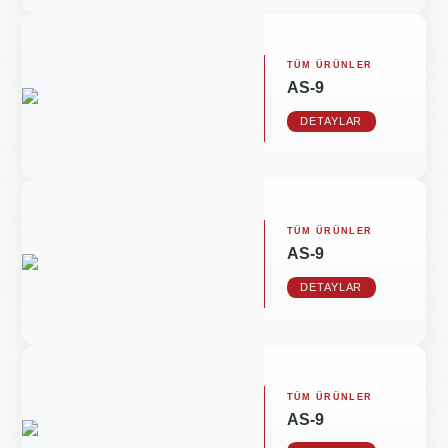
TÜM ÜRÜNLER
AS-9
DETAYLAR
TÜM ÜRÜNLER
AS-9
DETAYLAR
TÜM ÜRÜNLER
AS-9