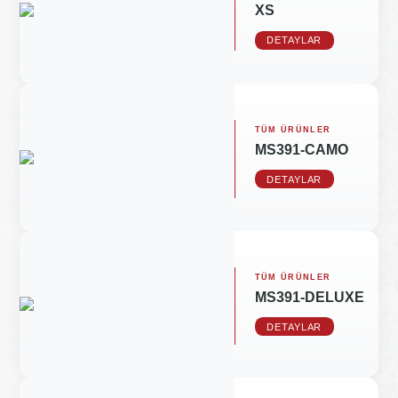
XS
DETAYLAR
TÜM ÜRÜNLER
MS391-CAMO
DETAYLAR
TÜM ÜRÜNLER
MS391-DELUXE
DETAYLAR