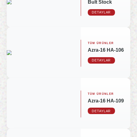
Bult Stock
DETAYLAR
TÜM ÜRÜNLER
Azra-16 HA-106
DETAYLAR
TÜM ÜRÜNLER
Azra-16 HA-109
DETAYLAR