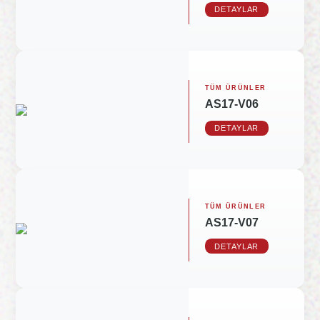
DETAYLAR
TÜM ÜRÜNLER
AS17-V06
DETAYLAR
TÜM ÜRÜNLER
AS17-V07
DETAYLAR