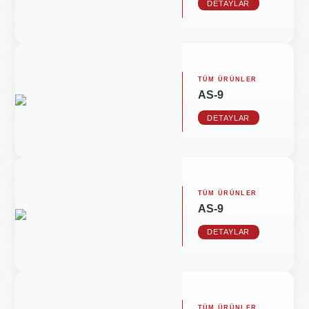
DETAYLAR
TÜM ÜRÜNLER
AS-9
DETAYLAR
TÜM ÜRÜNLER
AS-9
DETAYLAR
TÜM ÜRÜNLER