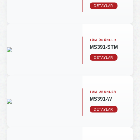
DETAYLAR
TÜM ÜRÜNLER
MS391-STM
DETAYLAR
TÜM ÜRÜNLER
MS391-W
DETAYLAR