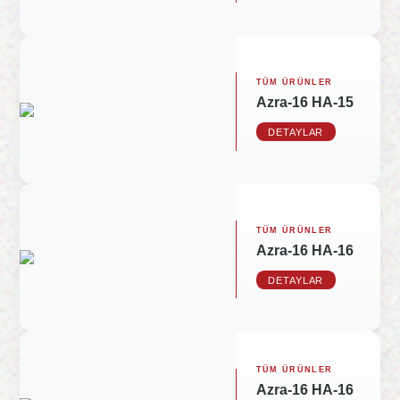
TÜM ÜRÜNLER
Azra-16 HA-15
DETAYLAR
TÜM ÜRÜNLER
Azra-16 HA-16
DETAYLAR
TÜM ÜRÜNLER
Azra-16 HA-16