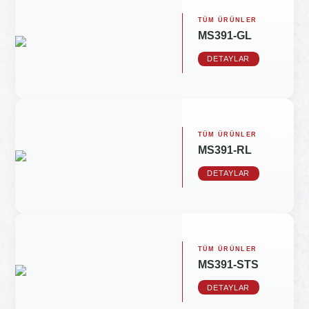
TÜM ÜRÜNLER
MS391-GL
DETAYLAR
TÜM ÜRÜNLER
MS391-RL
DETAYLAR
TÜM ÜRÜNLER
MS391-STS
DETAYLAR