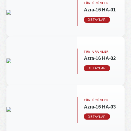
TÜM ÜRÜNLER
Azra-16 HA-01
DETAYLAR
TÜM ÜRÜNLER
Azra-16 HA-02
DETAYLAR
TÜM ÜRÜNLER
Azra-16 HA-03
DETAYLAR