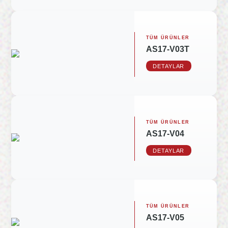
TÜM ÜRÜNLER
AS17-V03T
DETAYLAR
TÜM ÜRÜNLER
AS17-V04
DETAYLAR
TÜM ÜRÜNLER
AS17-V05