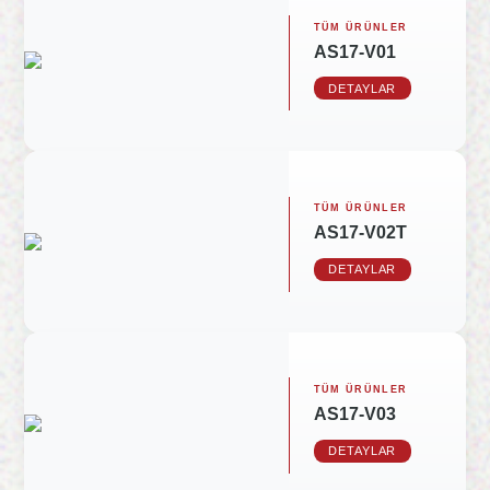
TÜM ÜRÜNLER
AS17-V01
DETAYLAR
TÜM ÜRÜNLER
AS17-V02T
DETAYLAR
TÜM ÜRÜNLER
AS17-V03
DETAYLAR