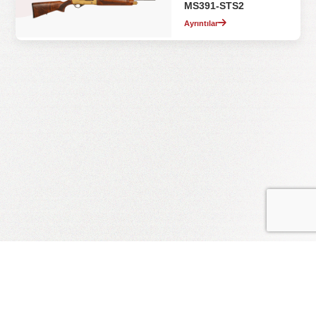
MS391-STS2
Ayrıntılar