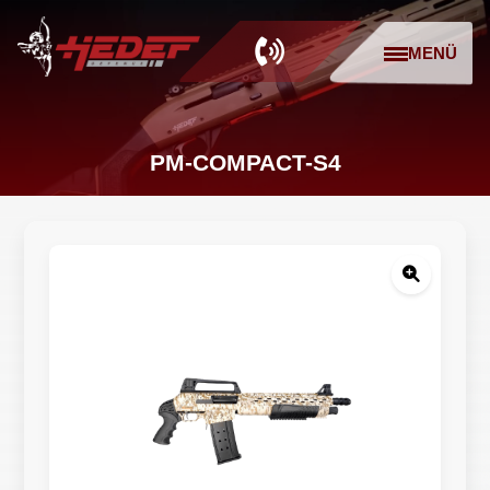
MENÜ
PM-COMPACT-S4