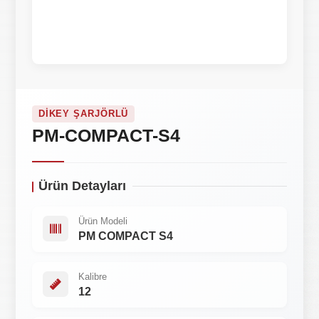
DIKEY ŞARJÖRLÜ
PM-COMPACT-S4
Ürün Detayları
Ürün Modeli
PM COMPACT S4
Kalibre
12