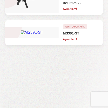
9x19mm V2
Ayrıntılar
YARI OTOMATIK
MS391-ST
Ayrıntılar