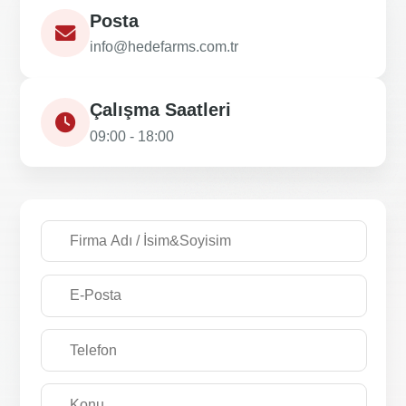
Posta
info@hedefarms.com.tr
Çalışma Saatleri
09:00 - 18:00